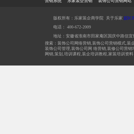
营销系统
乐家装企营销
装饰公司营销网站
版权所有：乐家装企商学院
关于乐家
皖ICP
电话：
400-672-2009
地址：安徽省淮南市田家庵区国庆中路信宜世茂大
搜索：装饰公司网络营销,装饰公司营销模式,装企
装饰公司管理,装饰公司网 络营销,装修公司营销培
网销,策划,培训课程,装企培训教程,家装培训资料