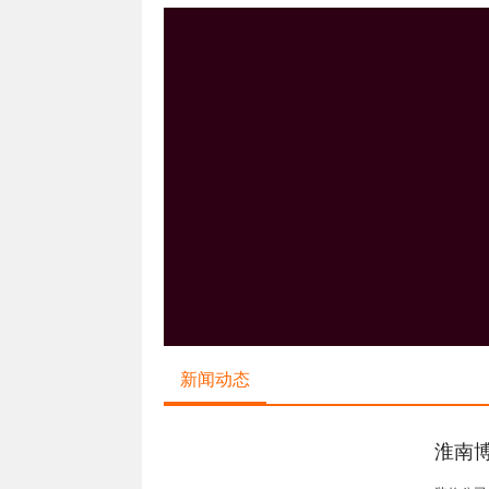
新闻动态
淮南