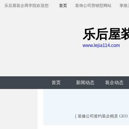
乐后屋装企商学院欢迎您
首页
装饰公司营销型网站
掌推
乐后屋
www.lejia114.com
首页
新闻动态
装企动态
[ 装修公司签约装企精灵 GE