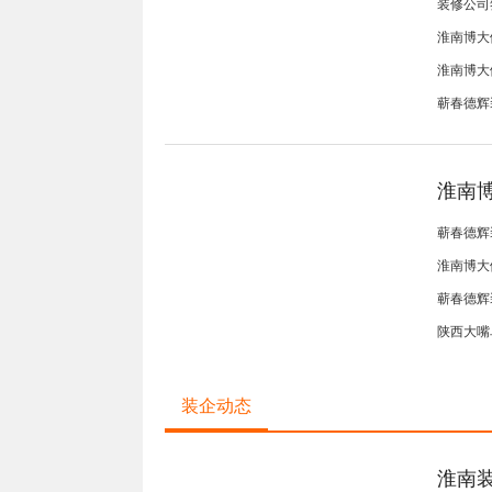
装修公司
淮南博大
淮南博大
淮南博大健康家装五形美学
蕲春德辉
淮南
蕲春德辉
淮南博大
蕲春德辉
淮南博大健康家装关于售后服务
陕西大嘴
装企动态
淮南