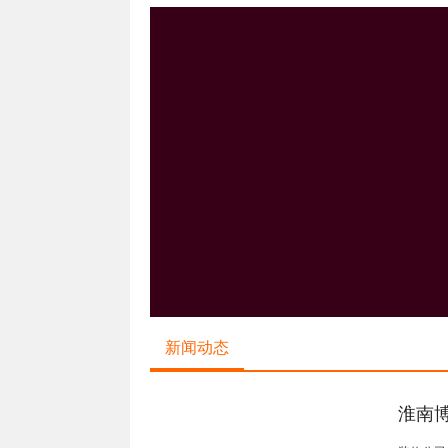
新闻动态
淮南