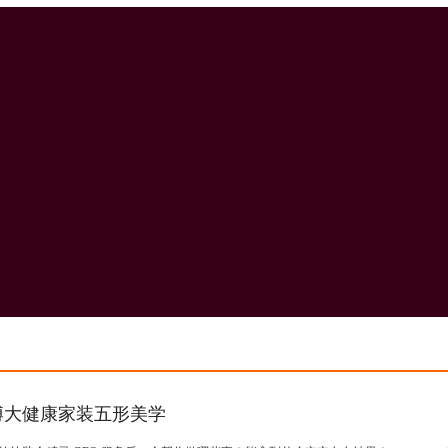
博大健康家装五形美学