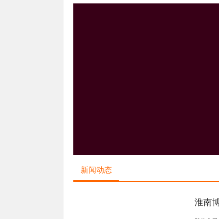
新闻动态
淮南